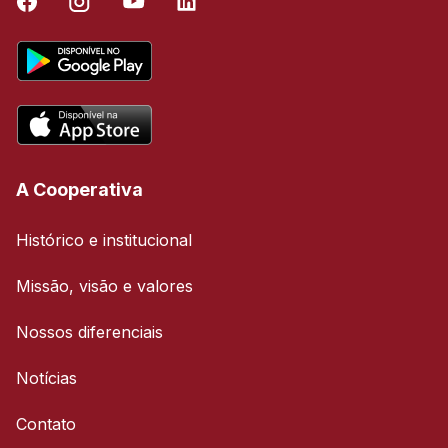
A Cooperativa
Histórico e institucional
Missão, visão e valores
Nossos diferenciais
Notícias
Contato