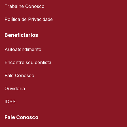
Trabalhe Conosco
Política de Privacidade
Beneficiários
Autoatendimento
Encontre seu dentista
Fale Conosco
Ouvidoria
IDSS
Fale Conosco