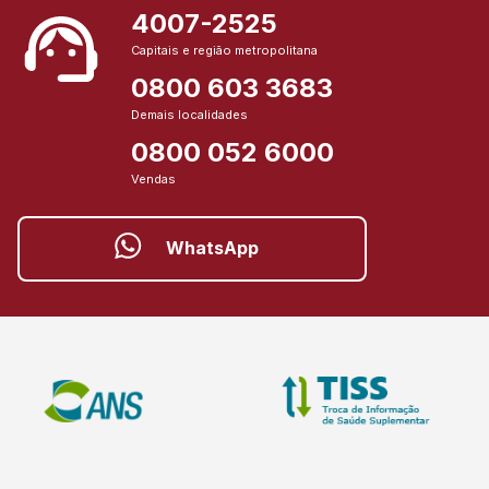
4007-2525
Capitais e região metropolitana
0800 603 3683
Demais localidades
0800 052 6000
Vendas
WhatsApp